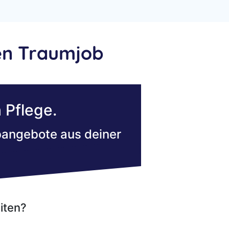
en Traumjob