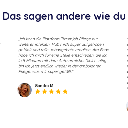
Das sagen andere wie du
„Ich kann die Plattform Traumjob Pflege nur
r
weiterempfehlen. Hab mich super aufgehoben
gefühlt und tolle Jobangebote erhalten. Am Ende
habe ich mich für eine Stelle entschieden, die ich
in 5 Minuten mit dem Auto erreiche. Gleichzeitig
bin ich jetzt endlich wieder in der ambulanten
Pflege, was mir super gefällt.“
Sandra M.