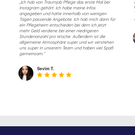
„Ich hab von Traumjob Pflege das erste Mal bei
Instagram gehört. Ich habe meine Infos
angegeben und hatte innerhalb von wenigen
Tagen passende Angebote. Ich hab mich dann für
ein Pflegeheim entschieden bei dem ich jetzt
mehr Geld verdiene bei einer niedrigeren
Stundenanzahl pro Woche. Außerdem ist die
allgemeine Atmosphäre super und wir verstehen
uns super in unserem Team und haben viel Spaß
gemeinsam.“
Sevim T.