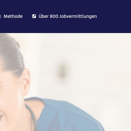
Methode
Über 800 Jobvermittlungen