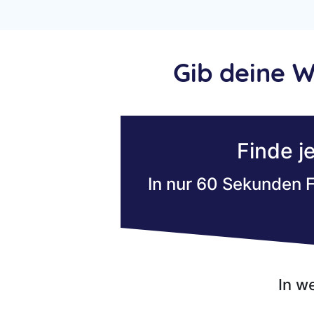
Gib deine 