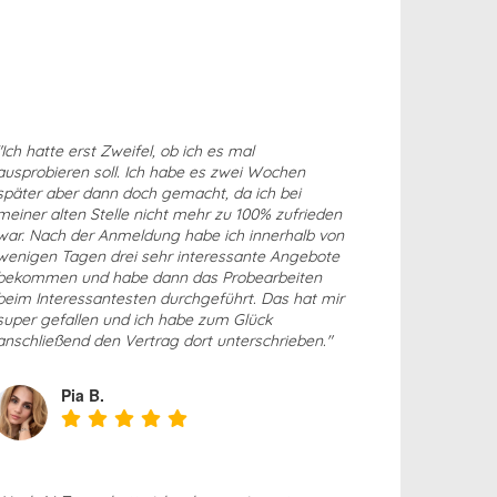
"Ich hatte erst Zweifel, ob ich es mal
ausprobieren soll. Ich habe es zwei Wochen
später aber dann doch gemacht, da ich bei
meiner alten Stelle nicht mehr zu 100% zufrieden
war. Nach der Anmeldung habe ich innerhalb von
wenigen Tagen drei sehr interessante Angebote
bekommen und habe dann das Probearbeiten
beim Interessantesten durchgeführt. Das hat mir
super gefallen und ich habe zum Glück
anschließend den Vertrag dort unterschrieben."
Pia B.