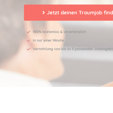
Jetzt deinen Traumjob fin
100% kostenlos & unverbindlich
In nur einer Minute
Vermittlung von bis zu 3 passenden Jobangeb