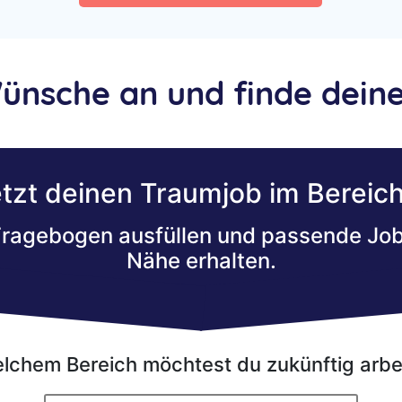
Wünsche an und finde dein