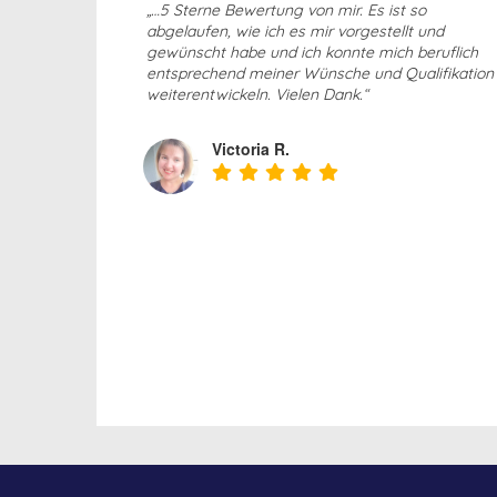
„…5 Sterne Bewertung von mir. Es ist so
abgelaufen, wie ich es mir vorgestellt und
gewünscht habe und ich konnte mich beruflich
entsprechend meiner Wünsche und Qualifikation
weiterentwickeln. Vielen Dank.“
Victoria R.