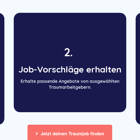
2.
Job-Vorschläge erhalten
Erhalte passende Angebote von ausgewählten
Traumarbeitgebern.
Jetzt deinen Traumjob finden