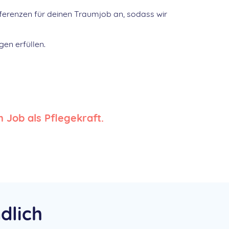
ferenzen für deinen Traumjob an, sodass wir
en erfüllen.
 Job als Pflegekraft.
dlich