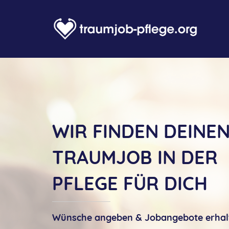
WIR FINDEN DEINE
TRAUMJOB IN DER
PFLEGE FÜR DICH
Wünsche angeben & Jobangebote
erhal