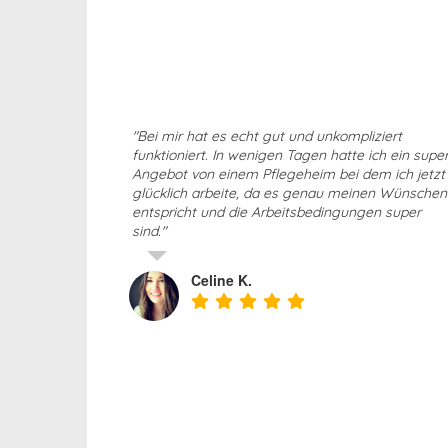
"Bei mir hat es echt gut und unkompliziert
funktioniert. In wenigen Tagen hatte ich ein supe
Angebot von einem Pflegeheim bei dem ich jetzt
glücklich arbeite, da es genau meinen Wünschen
entspricht und die Arbeitsbedingungen super
sind."
Celine K.