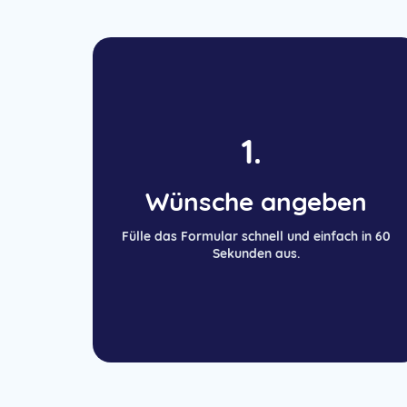
1.
Wünsche angeben
Fülle das Formular schnell und einfach in 60
Sekunden aus.