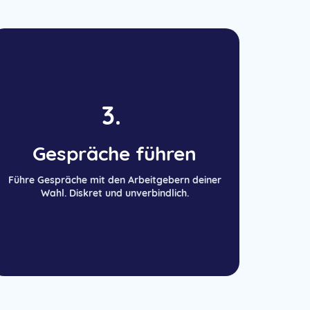
3.
Gespräche führen
Führe Gespräche mit den Arbeitgebern deiner
Wahl. Diskret und unverbindlich.