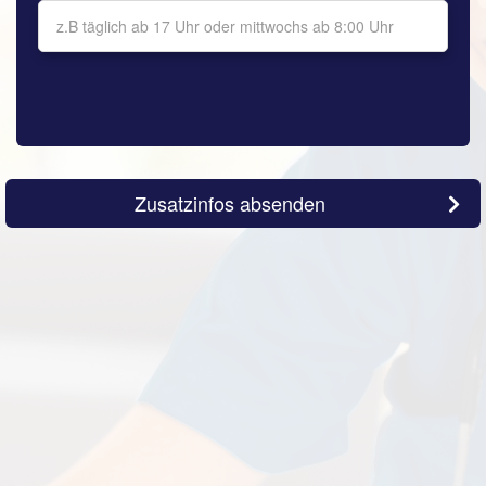
Zusatzinfos absenden