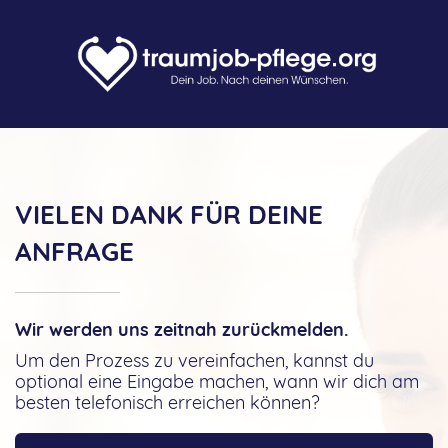
VIELEN DANK FÜR DEINE
ANFRAGE
Wir werden uns zeitnah zurückmelden.
Um den Prozess zu vereinfachen, kannst du
optional eine Eingabe machen, wann wir dich am
besten telefonisch erreichen können?