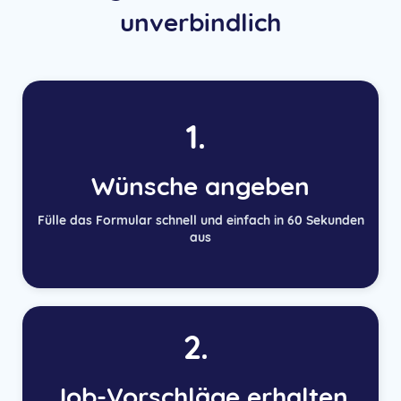
unverbindlich
1.
Wünsche angeben
Fülle das Formular schnell und einfach in 60 Sekunden
aus
2.
Job-Vorschläge erhalten