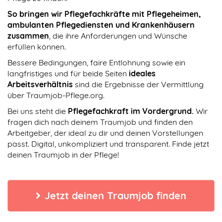
So bringen wir Pflegefachkräfte mit Pflegeheimen,
ambulanten Pflegediensten und Krankenhäusern
zusammen
, die ihre Anforderungen und Wünsche
erfüllen können.
Bessere Bedingungen, faire Entlohnung sowie ein
langfristiges und für beide Seiten
ideales
Arbeitsverhältnis
sind die Ergebnisse der Vermittlung
über Traumjob-Pflege.org.
Bei uns steht die
Pflegefachkraft im Vordergrund.
Wir
fragen dich nach deinem Traumjob und finden den
Arbeitgeber, der ideal zu dir und deinen Vorstellungen
passt. Digital, unkompliziert und transparent. Finde jetzt
deinen Traumjob in der Pflege!
Jetzt deinen Traumjob finden