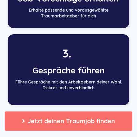
Erhalte passende und vorausgewählte
Traumarbeitgeber für dich
3.
Gespräche führen
Führe Gespräche mit den Arbeitgebern deiner Wahl.
Diskret und unverbindlich
Jetzt deinen Traumjob finden