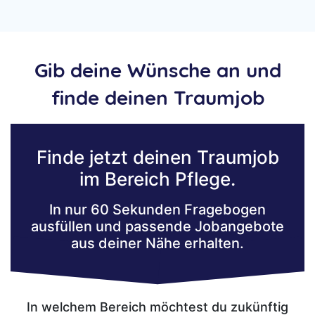
Gib deine Wünsche an und
finde deinen Traumjob