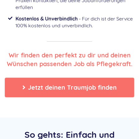
Praxen kontaktiert, die deine Jobanforderungen
erfüllen
Kostenlos & Unverbindlich
- Für dich ist der Service
100% kostenlos und unverbindlich.
Wir finden den perfekt zu dir und deinen
Wünschen passenden Job als Pflegekraft.
Jetzt deinen Traumjob finden
So gehts: Einfach und