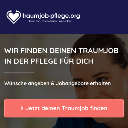
WIR FINDEN DEINEN TRAUMJOB
IN DER PFLEGE FÜR DICH
Wünsche angeben & Jobangebote
erhalten
Jetzt deinen Traumjob finden