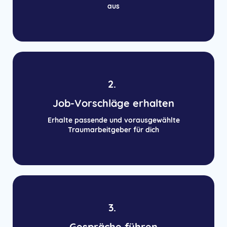
aus
2.
Job-Vorschläge erhalten
Erhalte passende und vorausgewählte
Traumarbeitgeber für dich
3.
Gespräche führen