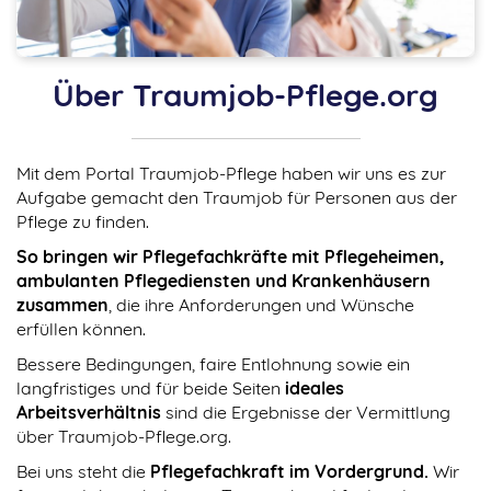
bei dir bewerben.
Über Traumjob-Pflege.org
Mit dem Portal Traumjob-Pflege haben wir uns es zur
Aufgabe gemacht den Traumjob für Personen aus der
Pflege zu finden.
So bringen wir Pflegefachkräfte mit Pflegeheimen,
ambulanten Pflegediensten und Krankenhäusern
zusammen
, die ihre Anforderungen und Wünsche
erfüllen können.
Bessere Bedingungen, faire Entlohnung sowie ein
langfristiges und für beide Seiten
ideales
Arbeitsverhältnis
sind die Ergebnisse der Vermittlung
über Traumjob-Pflege.org.
Bei uns steht die
Pflegefachkraft im Vordergrund.
Wir