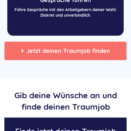
Führe Gespräche mit den Arbeitgebern deiner Wahl.
Diskret und unverbindlich.
Jetzt deinen Traumjob finden
Gib deine Wünsche an und
finde deinen Traumjob