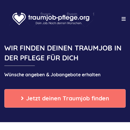
WIR FINDEN DEINEN TRAUMJOB IN
DER PFLEGE FÜR DICH
Wünsche angeben & Jobangebote
erhalten
Jetzt deinen Traumjob finden