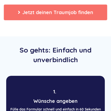
Jetzt deinen Traumjob finden
So gehts: Einfach und
unverbindlich
1.
Wünsche angeben
Fülle das Formular schnell und einfach in 60 Sekunden