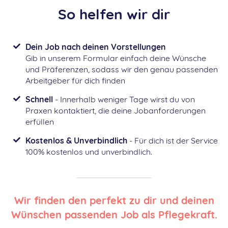
So helfen wir dir
Dein Job nach deinen Vorstellungen
Gib in unserem Formular einfach deine Wünsche
und Präferenzen, sodass wir den genau passenden
Arbeitgeber für dich finden
Schnell
- Innerhalb weniger Tage wirst du von
Praxen kontaktiert, die deine Jobanforderungen
erfüllen
Kostenlos & Unverbindlich
- Für dich ist der Service
100% kostenlos und unverbindlich.
Wir finden den perfekt zu dir und deinen
Wünschen passenden Job als Pflegekraft.